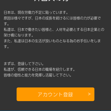
日本は、現在労働力不足に陥っています。
原因は様々ですが、日本の成長を続けるには皆様の力が必要で
す。
私達は、日本で働きたい皆様と、人材を必要とする日本企業との
架け橋になります。
また、私達は日本の生活が良いものとなる為のお手伝いをしま
す。
まずは、登録して下さい。
私達が、信頼できる日本の職場を紹介します。
皆様の個性と能力を発揮し活躍して下さい。
アカウント登録